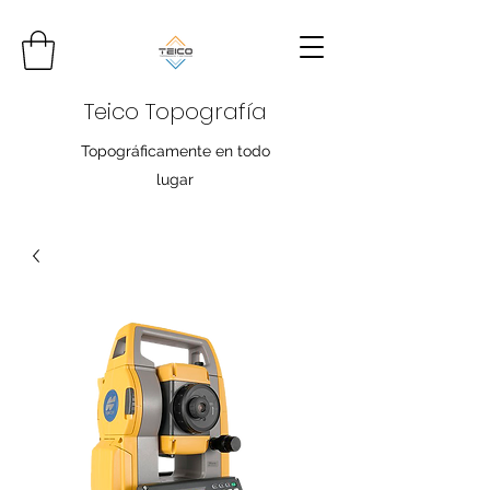
Teico Topografía
Topográficamente en todo
lugar