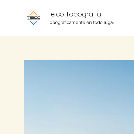
Teico Topografía
Topográficamente en todo lugar