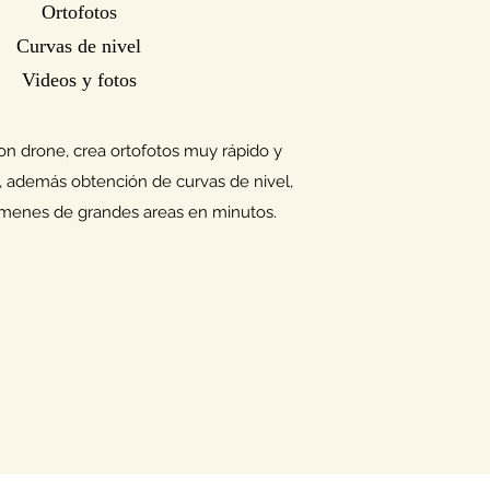
Ortofotos
Curvas de nivel
Videos y fotos
on drone, crea ortofotos muy rápido y
además obtención de curvas de nivel,
úmenes de grandes areas en minutos.