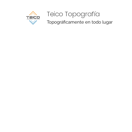
Teico Topografía
Topográficamente en todo lugar