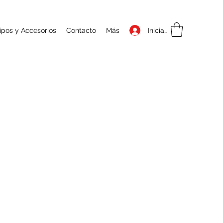
Iniciar sesión
ipos y Accesorios
Contacto
Más