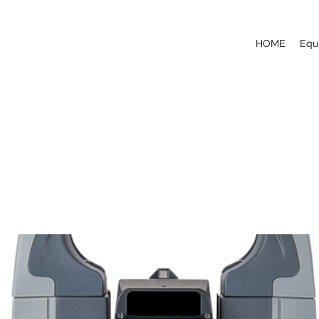
HOME
Equ