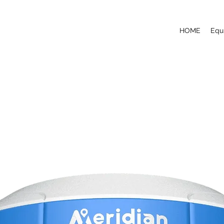
HOME
Equ