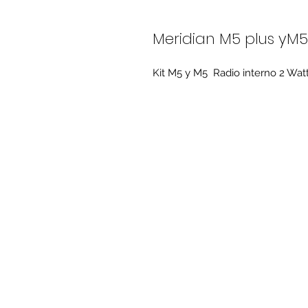
Meridian M5 plus yM5
Kit M5 y M5  Radio interno 2 Wat