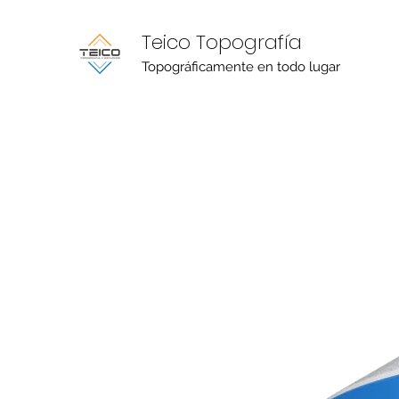
Teico Topografía
Topográficamente en todo lugar