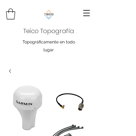
Teico Topografía
Topográficamente en todo
lugar