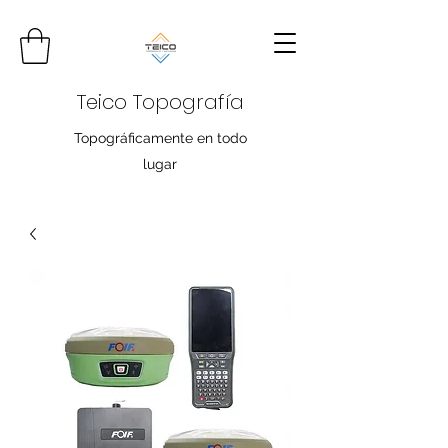
Teico Topografía
Topográficamente en todo
lugar